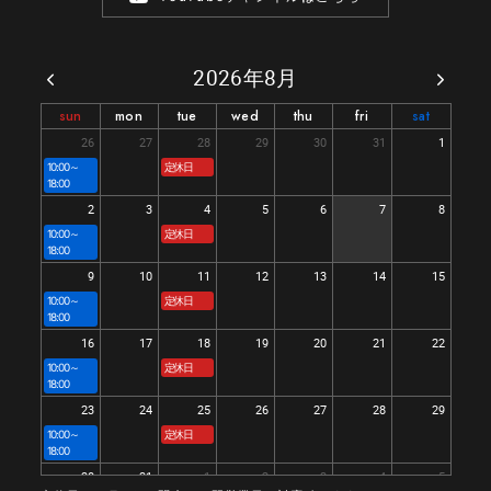
2026年8月
sun
mon
tue
wed
thu
fri
sat
26
27
28
29
30
31
1
10:00～
定休日
18:00
2
3
4
5
6
7
8
10:00～
定休日
18:00
9
10
11
12
13
14
15
10:00～
定休日
18:00
16
17
18
19
20
21
22
10:00～
定休日
18:00
23
24
25
26
27
28
29
10:00～
定休日
18:00
30
31
1
2
3
4
5