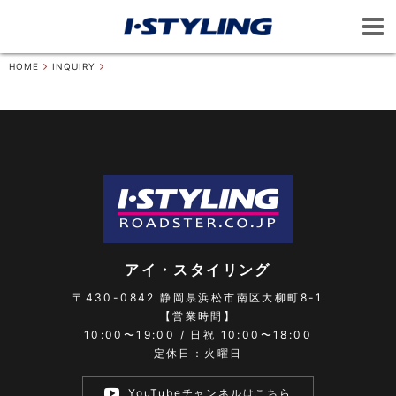
HOME
INQUIRY
アイ・スタイリング
〒430-0842
静岡県浜松市南区大柳町8-1
【営業時間】
10:00〜19:00 / 日祝 10:00〜18:00
定休日：火曜日
YouTubeチャンネルはこちら