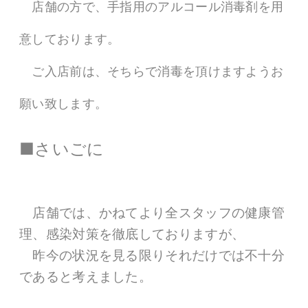
店舗の方で、手指用のアルコール消毒剤を用
意しております。
ご入店前は、そちらで消毒を頂けますようお
願い致します。
■さいごに
店舗では、かねてより全スタッフの健康管
理、感染対策を徹底しておりますが、
昨今の状況を見る限りそれだけでは不十分
であると考えました。