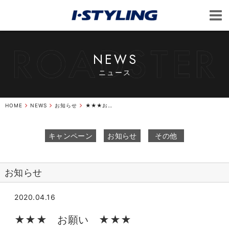
NEWS
ニュース
HOME
NEWS
お知らせ
★★★お願い★★★
キャンペーン
お知らせ
その他
お知らせ
2020.04.16
★★★ お願い ★★★