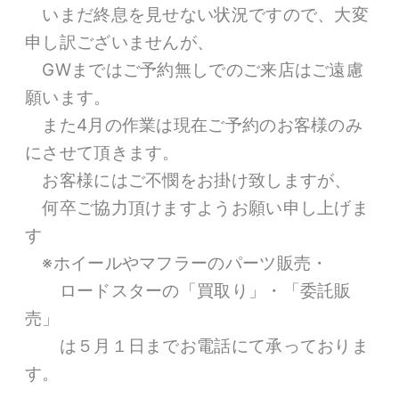
いまだ終息を見せない状況ですので、大変
申し訳ございませんが、
GWまではご予約無しでのご来店はご遠慮
願います。
また4月の作業は現在ご予約のお客様のみ
にさせて頂きます。
お客様にはご不憫をお掛け致しますが、
何卒ご協力頂けますようお願い申し上げま
す
※ホイールやマフラーのパーツ販売・
ロードスターの「買取り」・「委託販
売」
は５月１日までお電話にて承っておりま
す。