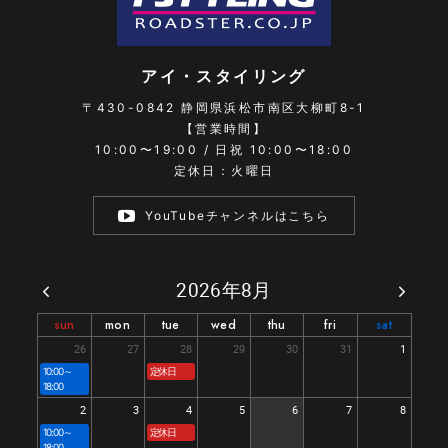
アイ・スタイリング
〒430-0842
静岡県浜松市南区大柳町8-1
【営業時間】
10:00〜19:00 / 日祝 10:00〜18:00
定休日：火曜日
YouTubeチャンネルはこちら
2026年8月
sun
mon
tue
wed
thu
fri
sat
26
27
28
29
30
31
1
10:00～
定休日
18:00
2
3
4
5
6
7
8
10:00～
定休日
18:00