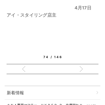
4月17日
アイ・スタイリング店主
74 / 146
新着情報