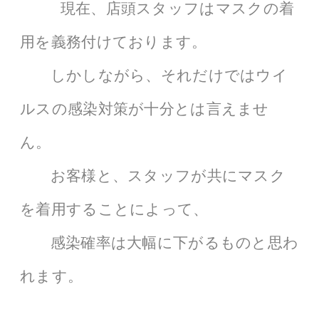
現在、店頭スタッフはマスクの着
用を義務付けております。
しかしながら、それだけではウイ
ルスの感染対策が十分とは言えませ
ん。
お客様と、スタッフが共にマスク
を着用することによって、
感染確率は大幅に下がるものと思わ
れます。