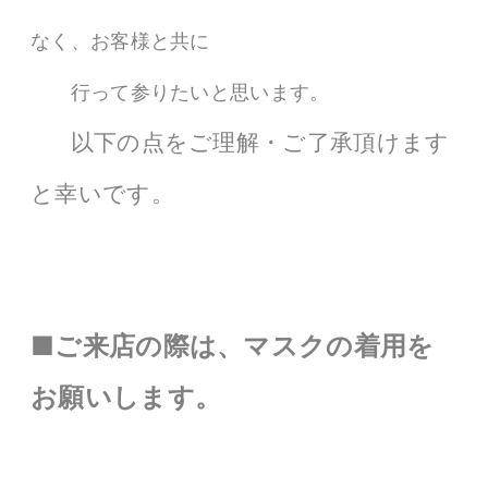
なく、お客様と共に
行って参りたいと思います。
以下の点をご理解・ご了承頂けます
と幸いです。
■ご来店の際は、マスクの着用を
お願いします。