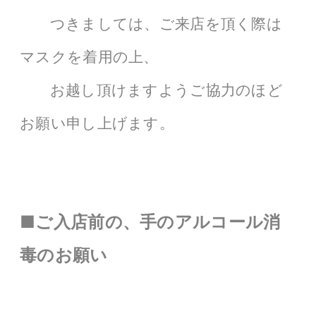
つきましては、ご来店を頂く際は
マスクを着用の上、
お越し頂けますようご協力のほど
お願い申し上げます。
■
ご入店前の、手のアルコール消
毒のお願い