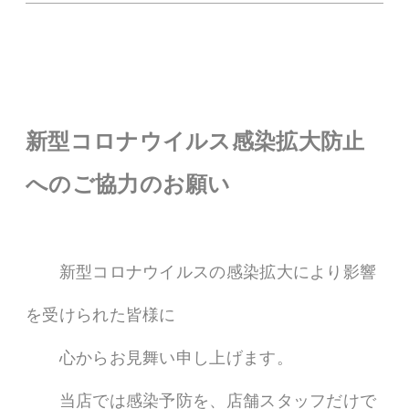
新型コロナウイルス感染拡大防止
へのご協力のお願い
新型コロナウイルスの感染拡大により影響
を受けられた皆様に
心からお見舞い申し上げます。
当店では感染予防を、店舗スタッフだけで