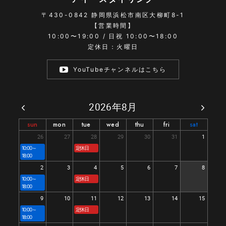
〒430-0842
静岡県浜松市南区大柳町8-1
【営業時間】
10:00〜19:00 / 日祝 10:00〜18:00
定休日：火曜日
YouTubeチャンネルはこちら
2026年8月
sun
mon
tue
wed
thu
fri
sat
26
27
28
29
30
31
1
10:00～
定休日
18:00
2
3
4
5
6
7
8
10:00～
定休日
18:00
9
10
11
12
13
14
15
10:00～
定休日
18:00