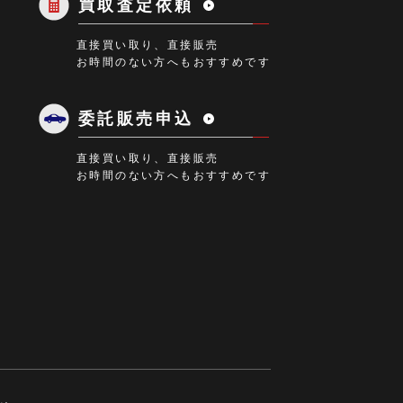
買取査定依頼
直接買い取り、直接販売
お時間のない方へもおすすめです
委託販売申込
直接買い取り、直接販売
お時間のない方へもおすすめです