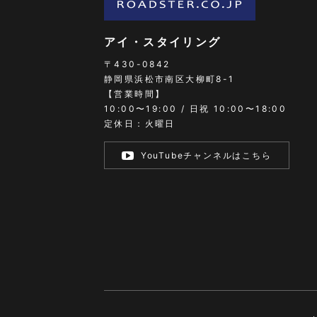
アイ・スタイリング
〒430-0842
静岡県浜松市南区大柳町8-1
【営業時間】
10:00〜19:00 / 日祝 10:00〜18:00
定休日：火曜日
YouTubeチャンネルはこちら