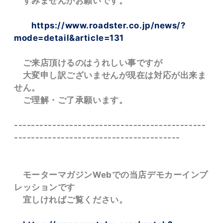
すみませんがお願いです。
https://www.roadster.co.jp/news/?
mode=detail&article=131
ご来店頂けるのはうれしい事ですが
大変申し訳ございませんが現在は対応が出来ま
せん。
ご理解・ご了承願います。
---------------------------------------------
---------------------------------------
モーターマガジンWebでの当店デモカーインプ
レッションです
宜しければご覧ください。