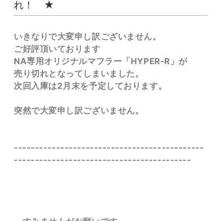
れ！ ★
いきなりで大変申し訳ございません。
ご好評頂いております
NA専用オリジナルマフラー「HYPER-R」が
売り切れとなってしまいました。
次回入庫は2月末を予定しております。
突然で大変申し訳ございません。
---------------------------------------------
------------------------------------------