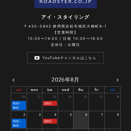
アイ・スタイリング
〒430-0842
静岡県浜松市南区大柳町8-1
【営業時間】
10:00〜19:00 / 日祝 10:00〜18:00
定休日：火曜日
YouTubeチャンネルはこちら
2026年8月
sun
mon
tue
wed
thu
fri
sat
26
27
28
29
30
31
1
10:00～
定休日
18:00
2
3
4
5
6
7
8
10:00～
定休日
18:00