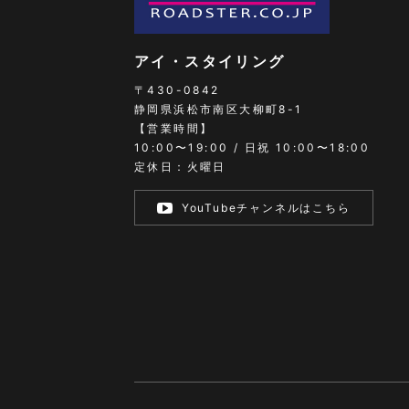
アイ・スタイリング
〒430-0842
静岡県浜松市南区大柳町8-1
【営業時間】
10:00〜19:00 / 日祝 10:00〜18:00
定休日：火曜日
YouTubeチャンネルはこちら