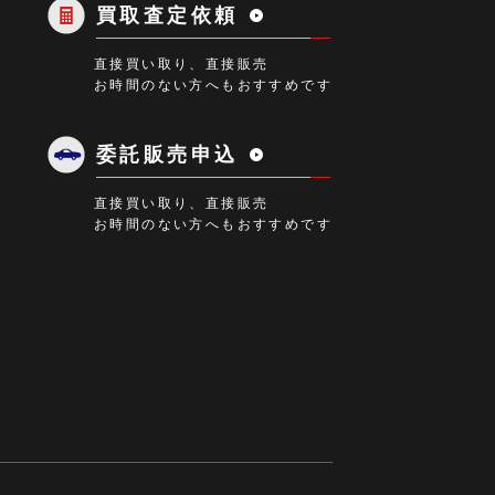
買取査定依頼
直接買い取り、直接販売
お時間のない方へもおすすめです
委託販売申込
直接買い取り、直接販売
お時間のない方へもおすすめです