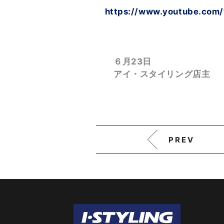
https://www.youtube.com/
６月23日
アイ・スタイリング店主
PREV