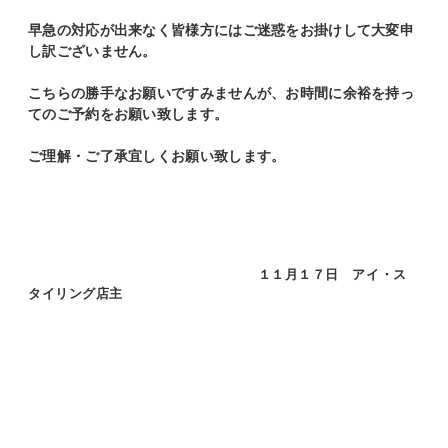
早急の対応が出来なく皆様方にはご迷惑をお掛けして大変申
し訳ございません。
こちらの勝手なお願いですみませんが、お時間に余裕を持っ
てのご予約をお願い致します。
ご理解・ご了承宜しくお願い致します。
１１月１７日 アイ・ス
タイリング店主