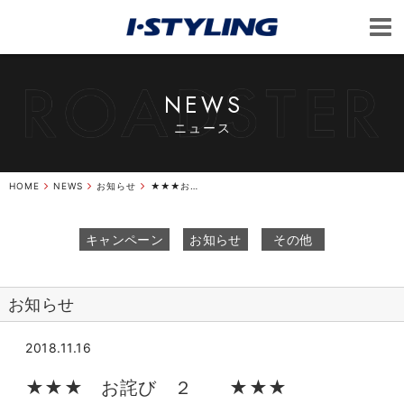
NEWS
ニュース
HOME
NEWS
お知らせ
★★★お詫び２★★★
キャンペーン
お知らせ
その他
お知らせ
2018.11.16
★★★ お詫び ２ ★★★