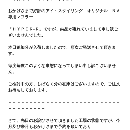
おかげさまで好評のアイ・スタイリング オリジナル ＮＡ
専用マフラー
「ＨＹＰＥＲ-Ｒ」ですが、納品が遅れていまして申し訳ご
ざいませんでした。
本日追加分が入荷しましたので、順次ご発送させて頂きま
す。
毎度毎度このような事態になってしまい申し訳ございませ
ん。
ご検討中の方、しばらく分の在庫はございますので、ご注文
お待ちしております。
－－－－－－－－－－－－－－－－－－－－－－－－－－－
－－－－－－－－－
さて、先日のお詫びさせて頂きました工場の状態ですが、今
月及び来月もおかげさまで予約を頂いており