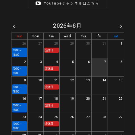
YouTubeチャンネルはこちら
2026年8月
sun
mon
tue
wed
thu
fri
sat
26
27
28
29
30
31
1
10:00～
定休日
18:00
2
3
4
5
6
7
8
10:00～
定休日
18:00
9
10
11
12
13
14
15
10:00～
定休日
18:00
16
17
18
19
20
21
22
10:00～
定休日
18:00
23
24
25
26
27
28
29
10:00～
定休日
18:00