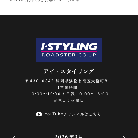
アイ・スタイリング
〒430-0842
静岡県浜松市南区大柳町8-1
【営業時間】
10:00〜19:00 / 日祝 10:00〜18:00
定休日：火曜日
YouTubeチャンネルはこちら
2026年8月