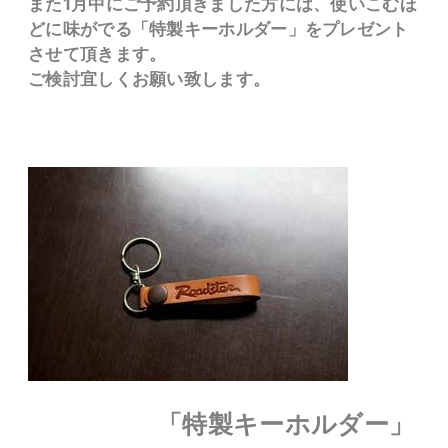
また1月中にご予約頂きました方には、使いこむほ
どに味がでる「特製キーホルダー」をプレゼント
させて頂きます。
ご検討宜しくお願い致します。
「特製キーホルダー」