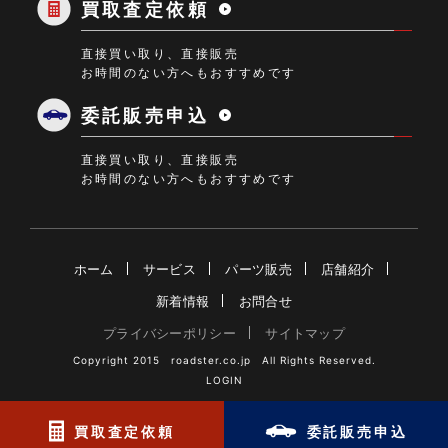
買取査定依頼
直接買い取り、直接販売
お時間のない方へもおすすめです
委託販売申込
直接買い取り、直接販売
お時間のない方へもおすすめです
ホーム
サービス
パーツ販売
店舗紹介
新着情報
お問合せ
プライバシーポリシー
サイトマップ
Copyright 2015 roadster.co.jp All Rights Reserved.
LOGIN
買取査定依頼
委託販売申込