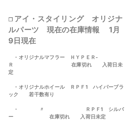
アイ・スタイリング オリジナ
❐
ルパーツ 現在の在庫情報 1月
9日現在
・オリジナルマフラー ＨＹＰＥＲ-
Ｒ 在庫切れ 入荷日未
定
・オリジナルホイール ＲＰＦ1 ハイパーブラ
ック 若干数有り
・ 〃 ＲＰＦ1 シルバ
ー 在庫切れ 入荷日未定