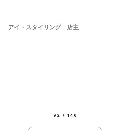
アイ・スタイリング 店主
92 / 146