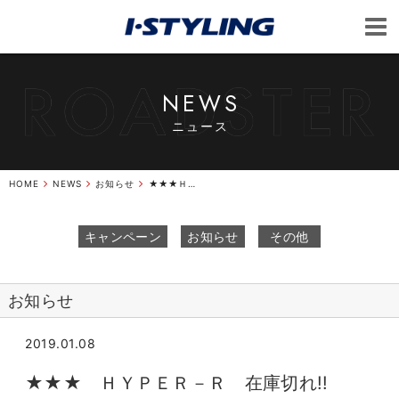
NEWS
ニュース
HOME
NEWS
お知らせ
★★★ＨＹＰＥＲ－Ｒ在庫切れ!!★★★
キャンペーン
お知らせ
その他
お知らせ
2019.01.08
★★★ ＨＹＰＥＲ－Ｒ 在庫切れ!!